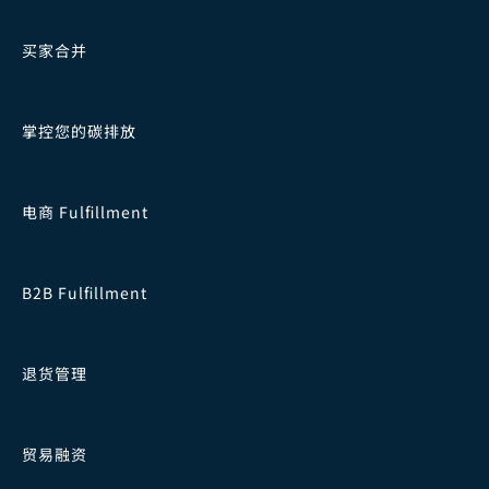
买家合并
掌控您的碳排放
电商 Fulfillment
B2B Fulfillment
退货管理
贸易融资