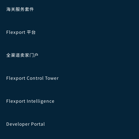
海关服务套件
Flexport 平台
全渠道卖家门户
Flexport Control Tower
Flexport Intelligence
Developer Portal