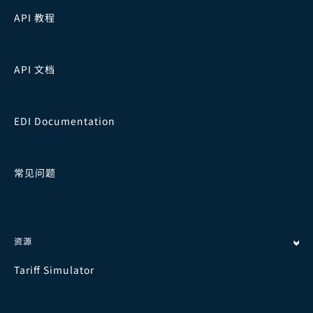
API 教程
API 文档
EDI Documentation
常见问题
资源
Tariff Simulator