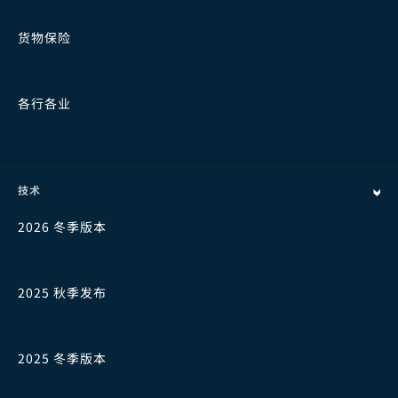
货物保险
各行各业
技术
2026 冬季版本
2025 秋季发布
2025 冬季版本