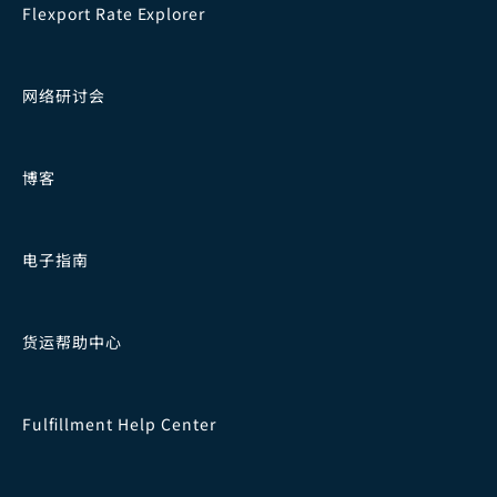
Flexport Rate Explorer
网络研讨会
博客
电子指南
货运帮助中心
Fulfillment Help Center