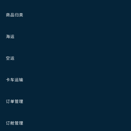
商品归类
海运
空运
卡车运输
订单管理
订舱管理