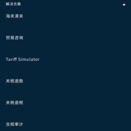
解决方案
海关清关
贸易咨询
Tariff Simulator
关税退款
关税退税
合规审计