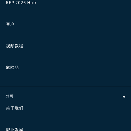
RFP 2026 Hub
客户
视频教程
危险品
公司
关于我们
职业发展