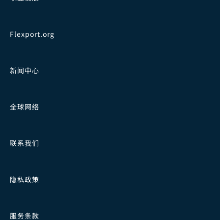
Flexport.org
新闻中心
全球网络
联系我们
隐私政策
服务条款