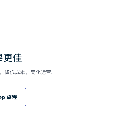
果更佳
，降低成本，简化运营。
rep 旅程