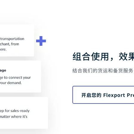
组合使用，效
结合我们的货运和备货服务
开启您的 Flexport P