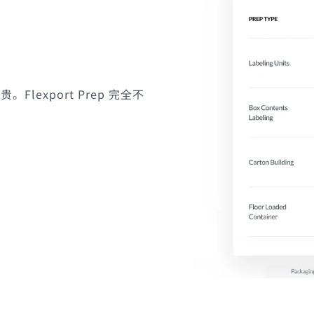
export Prep 完全不