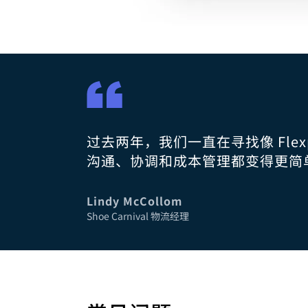
过去两年，我们一直在寻找像 Flex
沟通、协调和成本管理都变得更简
Lindy McCollom
Shoe Carnival 物流经理