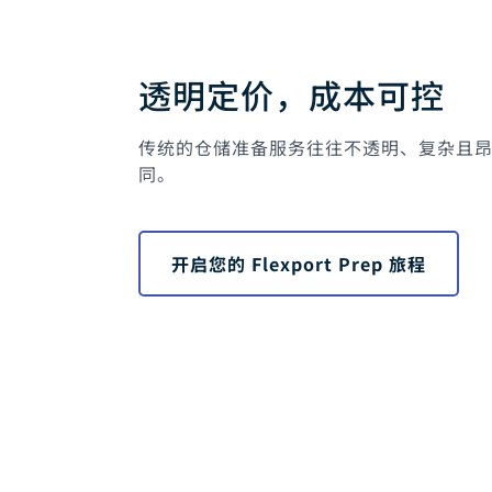
透明定价，成本可控
传统的仓储准备服务往往不透明、复杂且昂贵。Fl
同。
开启您的 Flexport Prep 旅程