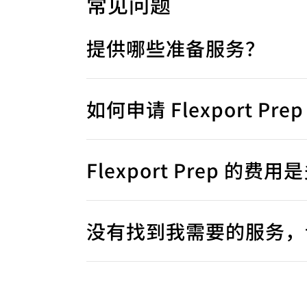
常见问题
提供哪些准备服务？
如何申请 Flexport Pre
Flexport Prep 的费
没有找到我需要的服务，