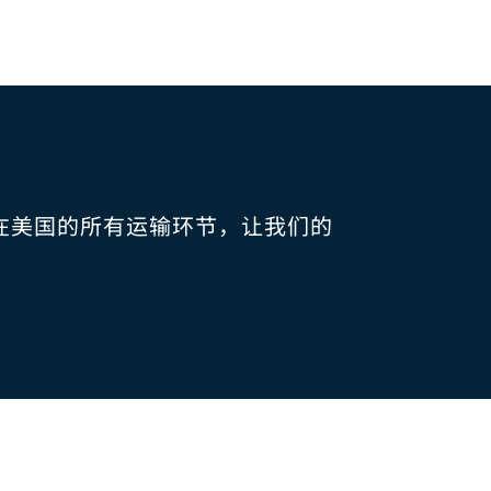
调我们在美国的所有运输环节，让我们的