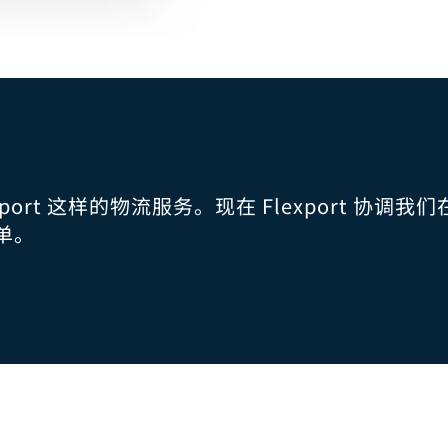
port 这样的物流服务。现在 Flexport 协
单。