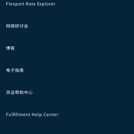
Flexport Rate Explorer
网络研讨会
博客
电子指南
货运帮助中心
Fulfillment Help Center