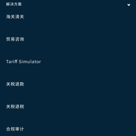
解决方案
海关清关
贸易咨询
Tariff Simulator
关税退款
关税退税
合规审计