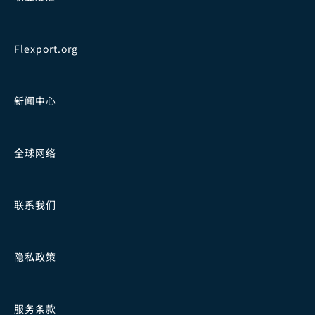
Flexport.org
新闻中心
全球网络
联系我们
隐私政策
服务条款