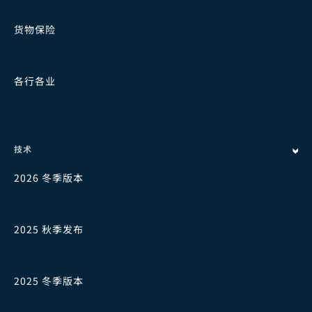
货物保险
各行各业
技术
2026 冬季版本
2025 秋季发布
2025 冬季版本