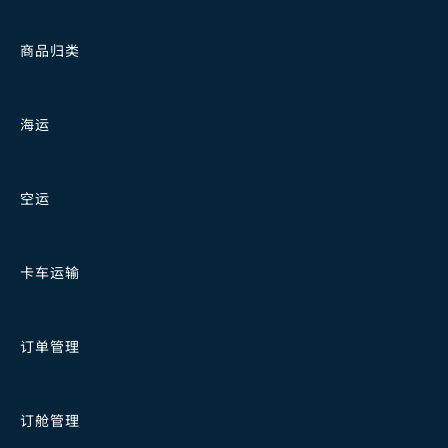
商品归类
海运
空运
卡车运输
订单管理
订舱管理