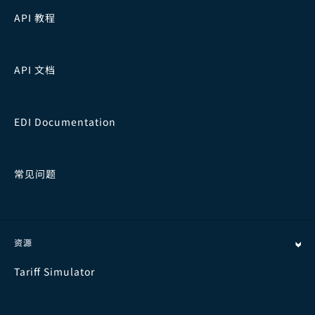
API 教程
API 文档
EDI Documentation
常见问题
资源
Tariff Simulator