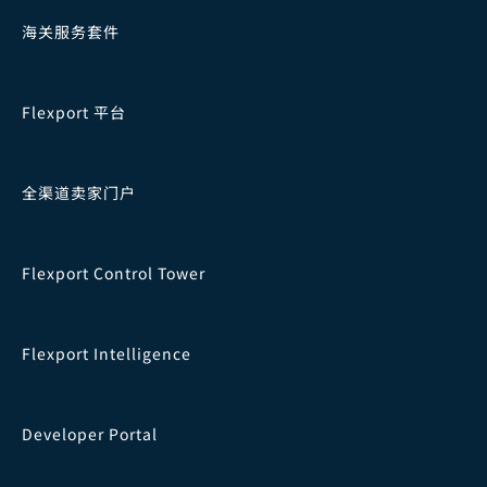
海关服务套件
Flexport 平台
全渠道卖家门户
Flexport Control Tower
Flexport Intelligence
Developer Portal