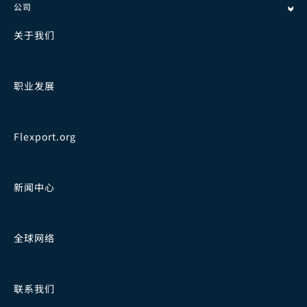
公司
关于我们
职业发展
Flexport.org
新闻中心
全球网络
联系我们