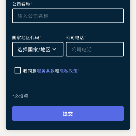
公司名称
*
国家地区代码
*
公司电话
*
选择国家/地区
我同意
服务条款
和
隐私政策
*
*必填项
提交