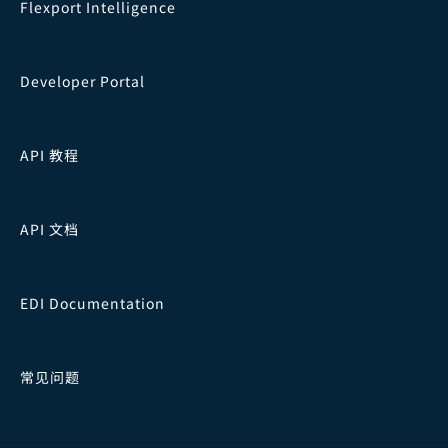
Flexport Intelligence
Developer Portal
API 教程
API 文档
EDI Documentation
常见问题