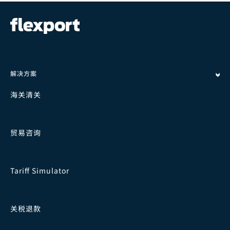
解决方案
海关清关
贸易咨询
Tariff Simulator
关税退款