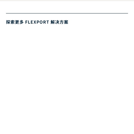
探索更多 FLEXPORT 解决方案