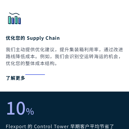
优化您的 Supply Chain
我们主动提供优化建议，提升集装箱利用率，通过改进
路线降低成本。例如，我们会识别空运转海运的机会，
优化您的整体成本结构。
了解更多
10
%
Flexport 的 Control Tower 早期客户平均节省了