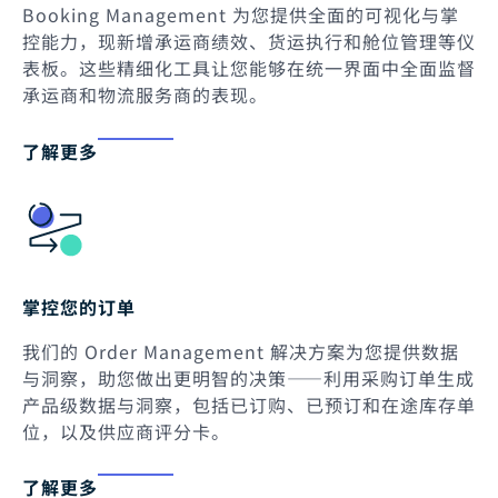
Booking Management 为您提供全面的可视化与掌
控能力，现新增承运商绩效、货运执行和舱位管理等仪
表板。这些精细化工具让您能够在统一界面中全面监督
承运商和物流服务商的表现。
了解更多
掌控您的订单
我们的 Order Management 解决方案为您提供数据
与洞察，助您做出更明智的决策——利用采购订单生成
产品级数据与洞察，包括已订购、已预订和在途库存单
位，以及供应商评分卡。
了解更多