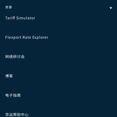
资源
Tariff Simulator
Flexport Rate Explorer
网络研讨会
博客
电子指南
货运帮助中心