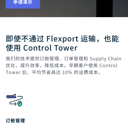
申请演示
即使不通过 Flexport 运输，也能
使用 Control Tower
我们的技术提供订舱管理、订单管理和 Supply Chain
优化，提升效率，降低成本。早期客户使用 Control
Tower 后，平均节省高达 10% 的运费成本。
订舱管理