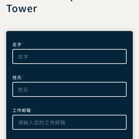
Tower
名字
*
姓氏
*
工作邮箱
*