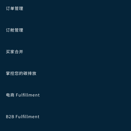
订单管理
订舱管理
买家合并
掌控您的碳排放
电商 Fulfillment
B2B Fulfillment