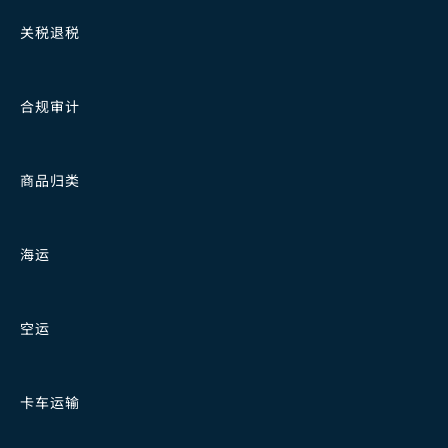
关税退税
合规审计
商品归类
海运
空运
卡车运输