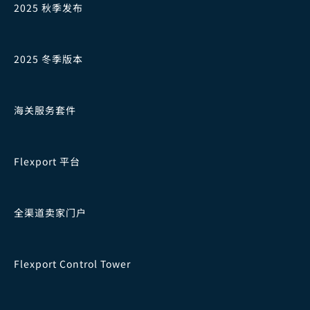
2025 秋季发布
2025 冬季版本
海关服务套件
Flexport 平台
全渠道卖家门户
Flexport Control Tower