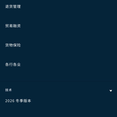
退货管理
贸易融资
货物保险
各行各业
技术
2026 冬季版本