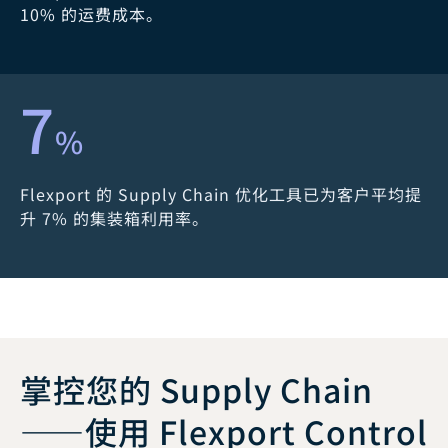
10% 的运费成本。
7
%
Flexport 的 Supply Chain 优化工具已为客户平均提
升 7% 的集装箱利用率。
掌控您的 Supply Chain
——使用 Flexport Control