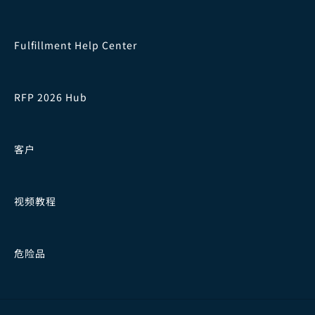
Fulfillment Help Center
RFP 2026 Hub
客户
视频教程
危险品