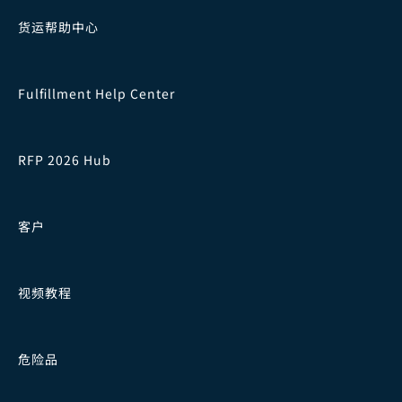
货运帮助中心
Fulfillment Help Center
RFP 2026 Hub
客户
视频教程
危险品