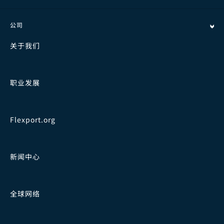
公司
关于我们
职业发展
Flexport.org
新闻中心
全球网络