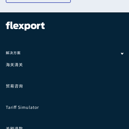
解决方案
海关清关
贸易咨询
Tariff Simulator
关税退款