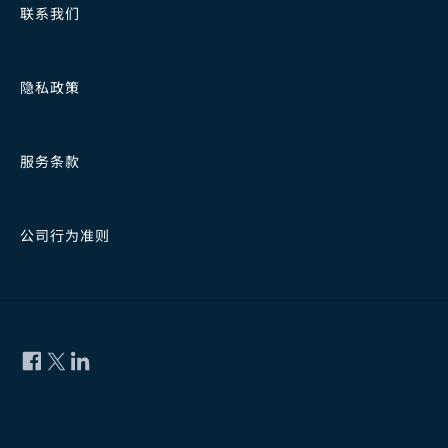
联系我们
隐私政策
服务条款
公司行为准则