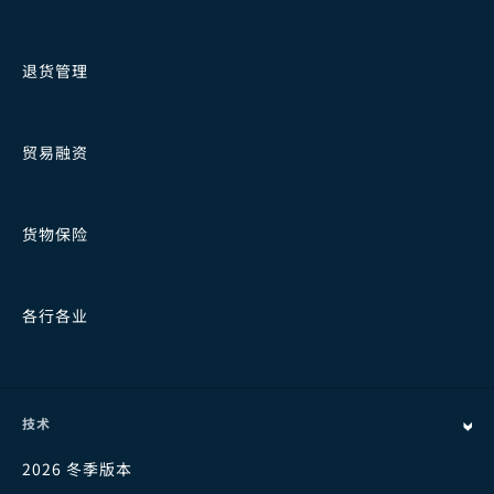
退货管理
贸易融资
货物保险
各行各业
技术
2026 冬季版本