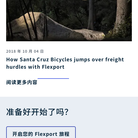
2018 年 10 月 04 日
How Santa Cruz Bicycles jumps over freight
hurdles with Flexport
阅读更多内容
准备好开始了吗？
开启您的 Flexport 旅程