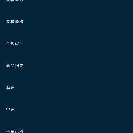
关税退税
合规审计
商品归类
海运
空运
卡车运输