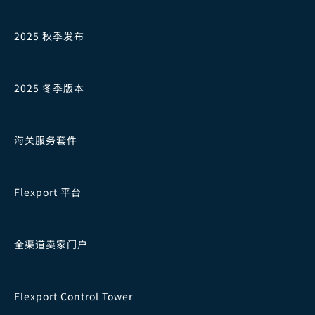
2025 秋季发布
2025 冬季版本
海关服务套件
Flexport 平台
全渠道卖家门户
Flexport Control Tower