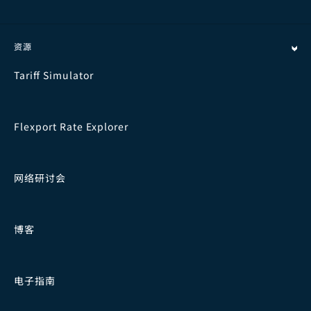
资源
Tariff Simulator
Flexport Rate Explorer
网络研讨会
博客
电子指南