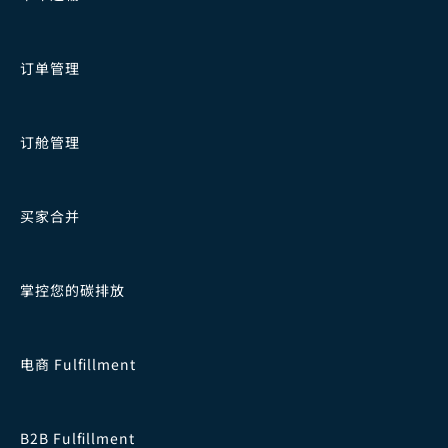
订单管理
订舱管理
买家合并
掌控您的碳排放
电商 Fulfillment
B2B Fulfillment